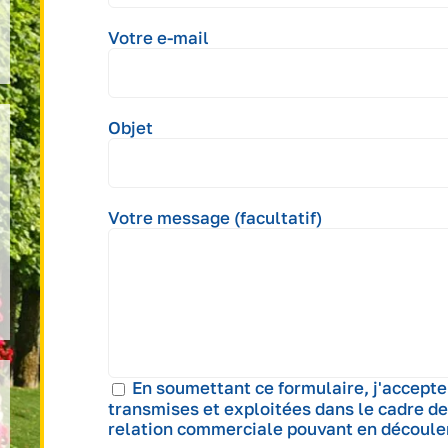
Votre e-mail
Objet
Votre message (facultatif)
En soumettant ce formulaire, j'accepte
transmises et exploitées dans le cadre de
relation commerciale pouvant en découler