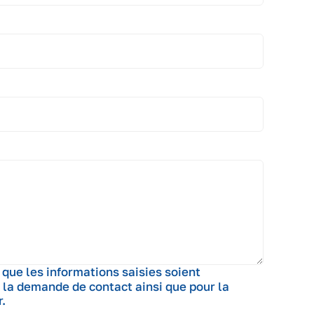
 que les informations saisies soient
 la demande de contact ainsi que pour la
.