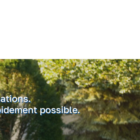
ations.
pidement possible.