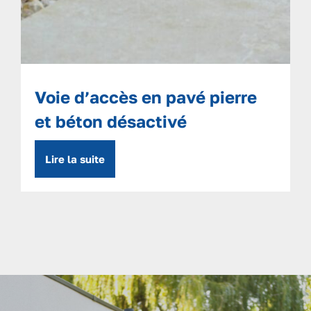
Voie d’accès en pavé pierre
et béton désactivé
Lire la suite