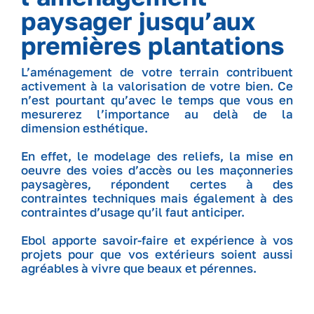
paysager jusqu’aux
premières plantations
L’aménagement de votre terrain contribuent
activement à la valorisation de votre bien. Ce
n’est pourtant qu’avec le temps que vous en
mesurerez l’importance au delà de la
dimension esthétique.
En effet, le modelage des reliefs, la mise en
oeuvre des voies d’accès ou les maçonneries
paysagères, répondent certes à des
contraintes techniques mais également à des
contraintes d’usage qu’il faut anticiper.
Ebol apporte savoir-faire et expérience à vos
projets pour que vos extérieurs soient aussi
agréables à vivre que beaux et pérennes.