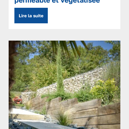
Lire la suite