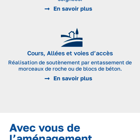
En savoir plus
Cours, Allées et voies d’accès
Réalisation de soutènement par entassement de
morceaux de roche ou de blocs de béton.
En savoir plus
Avec vous de
l’aménagement