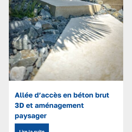
Allée d’accès en béton brut
3D et aménagement
paysager
Lire la suite