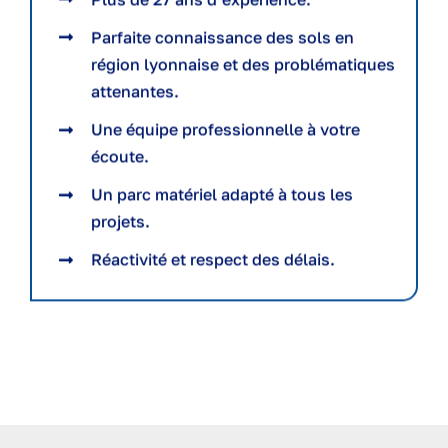
Parfaite connaissance des sols en
région lyonnaise et des problématiques
attenantes.
Une équipe professionnelle à votre
écoute.
Un parc matériel adapté à tous les
projets.
Réactivité et respect des délais.