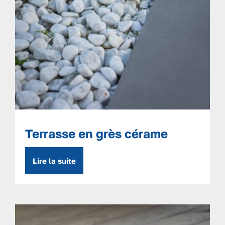
Terrasse en grès cérame
Lire la suite