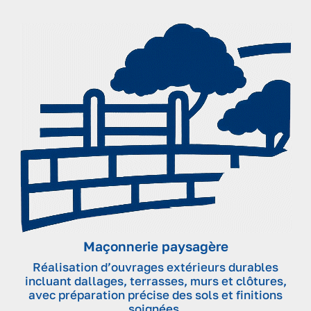
Maçonnerie paysagère
Réalisation d’ouvrages extérieurs durables
incluant dallages, terrasses, murs et clôtures,
avec préparation précise des sols et finitions
soignées.