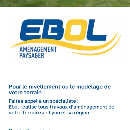
Pour le nivellement ou le modelage de
votre terrain :
Faites appel à un spécialiste !
Ebol réalise tous travaux d’aménagement de
votre terrain sur Lyon et sa région.