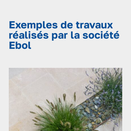
Exemples de travaux
réalisés par la société
Ebol