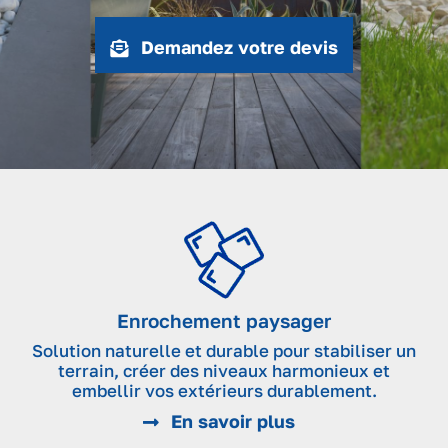
Demandez votre devis
Contact
Enrochement paysager
Solution naturelle et durable pour stabiliser un
terrain, créer des niveaux harmonieux et
embellir vos extérieurs durablement.
En savoir plus