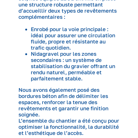
une structure robuste permettant
d’accueillir deux types de revêtements
complémentaires :
Enrobé pour la voie principale :
idéal pour assurer une circulation
fluide, propre et résistante au
trafic quotidien.
Nidagravel pour les zones
secondaires : un système de
stabilisation du gravier offrant un
rendu naturel, perméable et
parfaitement stable.
Nous avons également posé des
bordures béton afin de délimiter les
espaces, renforcer la tenue des
revêtements et garantir une finition
soignée.
L’ensemble du chantier a été conçu pour
optimiser la fonctionnalité, la durabilité
et l’esthétique de l’accès.