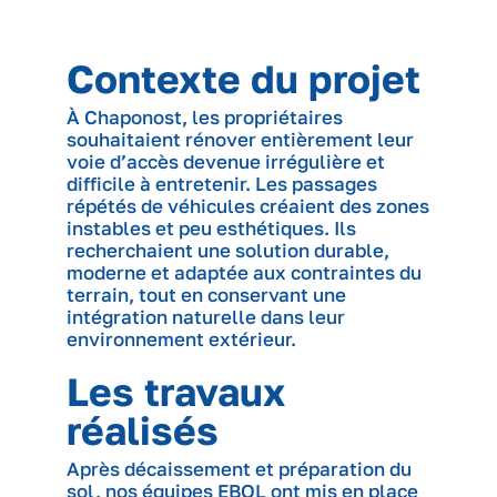
Contexte du projet
À Chaponost, les propriétaires
souhaitaient rénover entièrement leur
voie d’accès devenue irrégulière et
difficile à entretenir. Les passages
répétés de véhicules créaient des zones
instables et peu esthétiques. Ils
recherchaient une solution durable,
moderne et adaptée aux contraintes du
terrain, tout en conservant une
intégration naturelle dans leur
environnement extérieur.
Les travaux
réalisés
Après décaissement et préparation du
sol, nos équipes EBOL ont mis en place