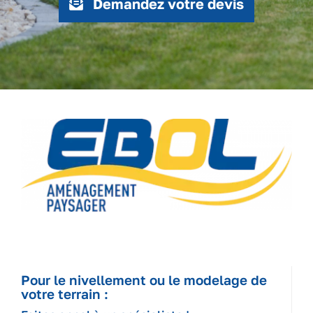
Demandez votre devis
Pour le nivellement ou le modelage de
votre terrain :