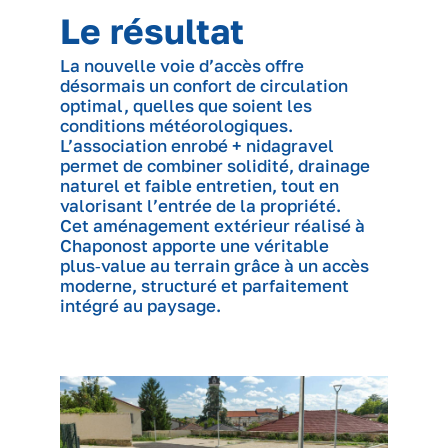
Le résultat
La nouvelle voie d’accès offre
désormais un confort de circulation
optimal, quelles que soient les
conditions météorologiques.
L’association enrobé + nidagravel
permet de combiner solidité, drainage
naturel et faible entretien, tout en
valorisant l’entrée de la propriété.
Cet aménagement extérieur réalisé à
Chaponost apporte une véritable
plus‑value au terrain grâce à un accès
moderne, structuré et parfaitement
intégré au paysage.