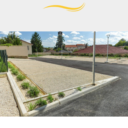
Contact